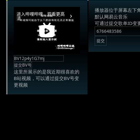
播放器位于屏幕左下
默认网易云音乐
可通过提交歌单ID变
这里所展示的是我近期很喜欢的
B站视频，可以通过提交BV号变
更视频