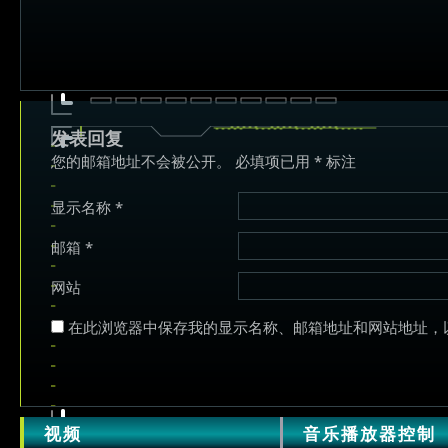
发表回复
您的邮箱地址不会被公开。
必填项已用
*
标注
显示名称
*
邮箱
*
网站
在此浏览器中保存我的显示名称、邮箱地址和网站地址，
视频
音乐播放器控制