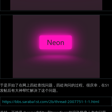
于是开始了在网上四处查找问题，四处询问的过程。很庆幸，在S1
发帖后有大神帮忙解决了这个问题。
https://bbs.saraba1st.com/2b/thread-2007751-1-1.html