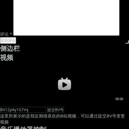
评论
*
侧边栏
视频
这里所展示的是我近期很喜欢的B站视频，可以通过提交BV号变更
视频