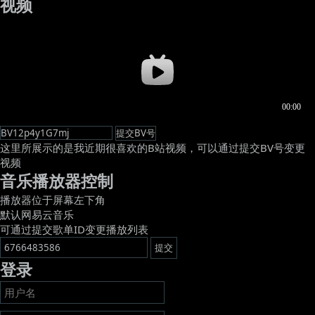
视频
这里所展示的是我近期很喜欢的B站视频，可以通过提交BV号变更
视频
音乐播放器控制
播放器位于屏幕左下角
默认网易云音乐
可通过提交歌单ID变更播放列表
登录