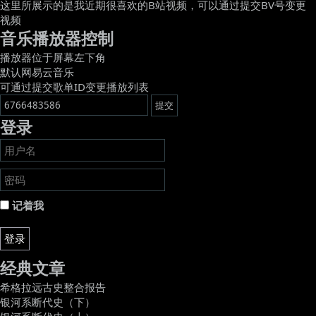
这里所展示的是我近期很喜欢的B站视频，可以通过提交BV号变更
视频
音乐播放器控制
播放器位于屏幕左下角
默认网易云音乐
可通过提交歌单ID变更播放列表
登录
记着我
登录
经典文章
希格拉远古史整合报告
银河系断代史（下）