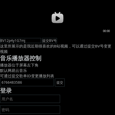
这里所展示的是我近期很喜欢的B站视频，可以通过提交BV号变更
视频
音乐播放器控制
播放器位于屏幕左下角
默认网易云音乐
可通过提交歌单ID变更播放列表
登录