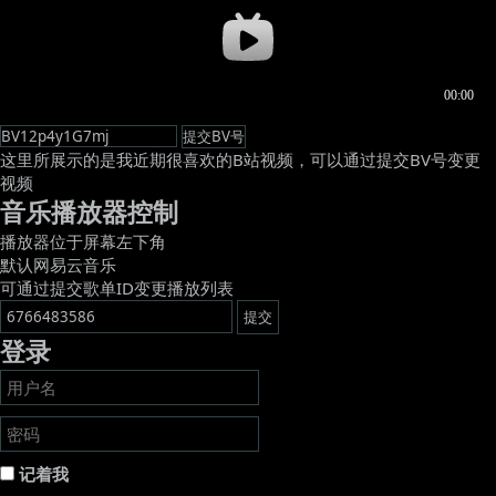
这里所展示的是我近期很喜欢的B站视频，可以通过提交BV号变更
视频
音乐播放器控制
播放器位于屏幕左下角
默认网易云音乐
可通过提交歌单ID变更播放列表
登录
记着我