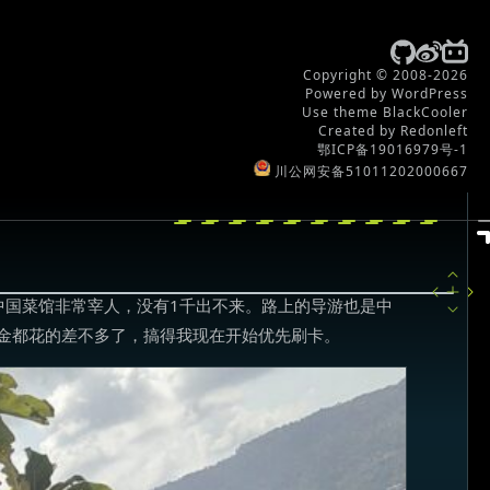
Copyright © 2008-2026
Powered by WordPress
Use theme BlackCooler
Created by Redonleft
鄂ICP备19016979号-1
川公网安备51011202000667
中国菜馆非常宰人，没有1千出不来。路上的导游也是中
现金都花的差不多了，搞得我现在开始优先刷卡。