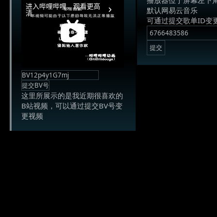
默认网易云音乐
可通过提交歌单ID变
这里所展示的是我近期很喜欢的
B站视频，可以通过提交BV号变
更视频