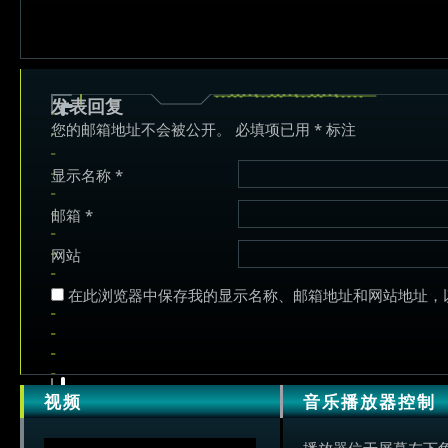
发表回复
您的邮箱地址不会被公开。
必填项已用
*
标注
显示名称
*
邮箱
*
网站
在此浏览器中保存我的显示名称、邮箱地址和网站地址，
视频
音乐播放器控制
播放器位于屏幕左下