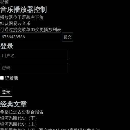
视频
音乐播放器控制
播放器位于屏幕左下角
默认网易云音乐
可通过提交歌单ID变更播放列表
登录
记着我
登录
经典文章
希格拉远古史整合报告
银河系断代史（下）
银河系断代史（上）