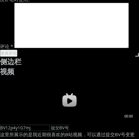
评论
*
侧边栏
视频
这里所展示的是我近期很喜欢的B站视频，可以通过提交BV号变更