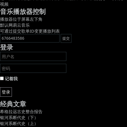
视频
音乐播放器控制
播放器位于屏幕左下角
默认网易云音乐
可通过提交歌单ID变更播放列表
登录
记着我
登录
经典文章
希格拉远古史整合报告
银河系断代史（下）
银河系断代史（上）