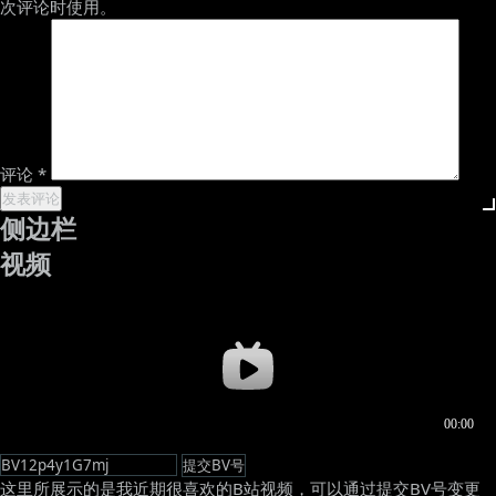
次评论时使用。
评论
*
侧边栏
视频
这里所展示的是我近期很喜欢的B站视频，可以通过提交BV号变更