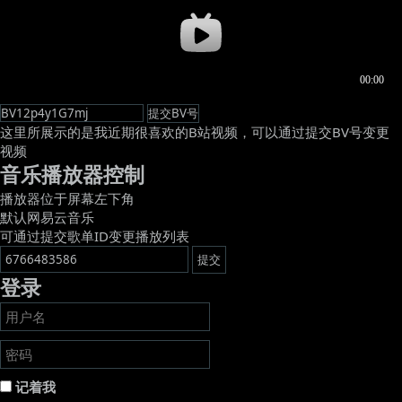
这里所展示的是我近期很喜欢的B站视频，可以通过提交BV号变更
视频
音乐播放器控制
播放器位于屏幕左下角
默认网易云音乐
可通过提交歌单ID变更播放列表
登录
记着我