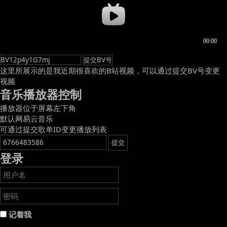
这里所展示的是我近期很喜欢的B站视频，可以通过提交BV号变更
视频
音乐播放器控制
播放器位于屏幕左下角
默认网易云音乐
可通过提交歌单ID变更播放列表
登录
记着我