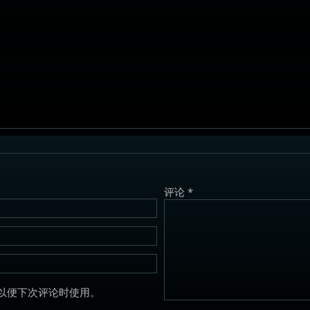
评论
*
以便下次评论时使用。