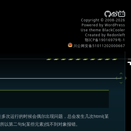
Copyright © 2008-2026
Powered by WordPress
Use theme BlackCooler
Created by Redonleft
鄂ICP备19016979号-1
川公网安备51011202000667
次运行的时候会偶尔出现问题，总会发生几次html(某
，所以第二句$(某些元素)找不到对象报错。