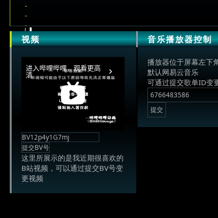
视频
音乐播放器控制
播放器位于屏幕左下
默认网易云音乐
可通过提交歌单ID变
这里所展示的是我近期很喜欢的
B站视频，可以通过提交BV号变
更视频