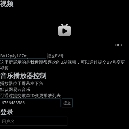
视频
这里所展示的是我近期很喜欢的B站视频，可以通过提交BV号变更
视频
音乐播放器控制
播放器位于屏幕左下角
默认网易云音乐
可通过提交歌单ID变更播放列表
登录