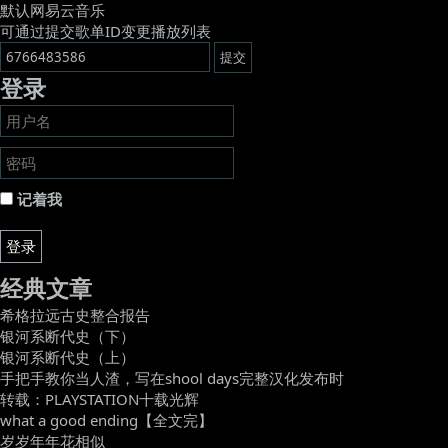
默认网易云音乐
可通过提交歌单ID变更播放列表
登录
记着我
登录
经典文章
希格拉远古史整合报告
银河系断代史（下）
银河系断代史（上）
手把手教你当人渣，写在shool days完整汉化发布时
转载：PLAYSTATION十载光辉
what a good ending【全文完】
岁岁年年花相似