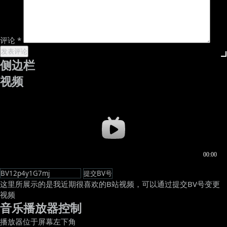
评论
*
侧边栏
视频
这里所展示的是我近期很喜欢的B站视频，可以通过提交BV号变更
视频
音乐播放器控制
播放器位于屏幕左下角